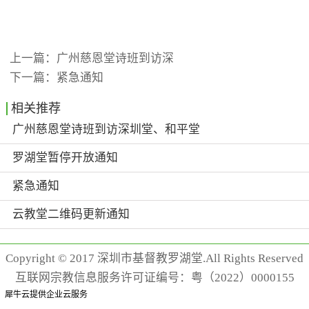
上一篇：
广州慈恩堂诗班到访深
下一篇：
紧急通知
相关推荐
广州慈恩堂诗班到访深圳堂、和平堂
罗湖堂暂停开放通知
紧急通知
云教堂二维码更新通知
Copyright © 2017 深圳市基督教罗湖堂.All Rights Reserved
互联网宗教信息服务许可证编号：粤（2022）0000155
犀牛云提供企业云服务