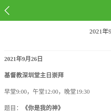
2021
2021年9月26日
基督教深圳堂主日崇拜
早堂9:00，午堂12:00，晚堂19:30
题目：
《你是我的神》