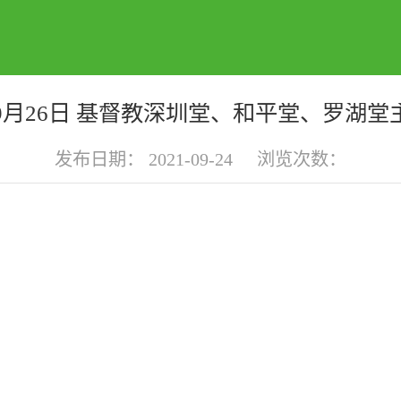
年9月26日 基督教深圳堂、和平堂、罗湖
发布日期：
2021-09-24
浏览次数：